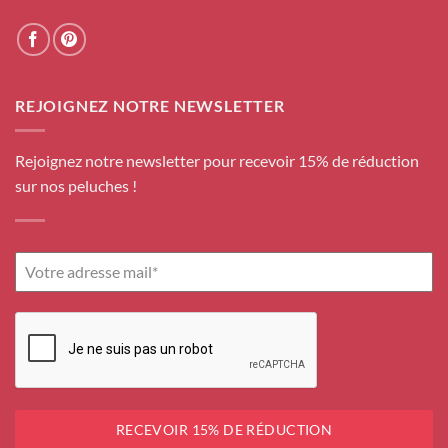
REJOIGNEZ NOTRE NEWSLETTER
Rejoignez notre newsletter pour recevoir 15% de réduction
sur nos peluches !
RECEVOIR 15% DE RÉDUCTION