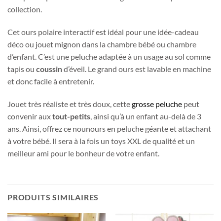
collection.
Cet ours polaire interactif est idéal pour une idée-cadeau
déco ou jouet mignon dans la chambre bébé ou chambre
d’enfant. C’est une peluche adaptée à un usage au sol comme
tapis ou
coussin
d’éveil. Le grand ours est lavable en machine
et donc facile à entretenir.
Jouet très réaliste et très doux, cette
grosse peluche
peut
convenir aux
tout-petits
, ainsi qu’à un enfant au-delà de 3
ans. Ainsi, offrez ce nounours en peluche géante et attachant
à votre bébé. Il sera à la fois un toys XXL de qualité et un
meilleur ami pour le bonheur de votre enfant.
PRODUITS SIMILAIRES