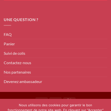
UNE QUESTION ?
FAQ
Panier
Suivi de colis
Contactez-nous
Nos partenaires
Devenez ambassadeur
Nous utilisons des cookies pour garantir le bon
CONDITIONS GÉNÉRALES DE VENTES
fonctionnement de notre site web. En cliquant sur "Accepter"