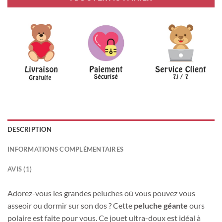
DESCRIPTION
INFORMATIONS COMPLÉMENTAIRES
AVIS (1)
Adorez-vous les grandes peluches où vous pouvez vous
asseoir ou dormir sur son dos ? Cette
peluche géante
ours
polaire est faite pour vous. Ce jouet ultra-doux est idéal à