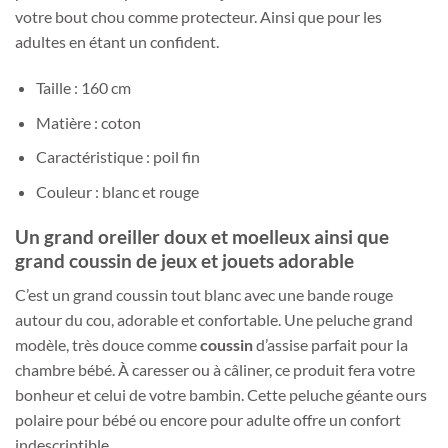
votre bout chou comme protecteur. Ainsi que pour les
adultes en étant un confident.
Taille : 160 cm
Matière : coton
Caractéristique : poil fin
Couleur : blanc et rouge
Un grand oreiller doux et moelleux ainsi que
grand coussin de jeux et jouets adorable
C’est un grand coussin tout blanc avec une bande rouge
autour du cou, adorable et confortable. Une peluche grand
modèle, très douce comme
coussin
d’assise parfait pour la
chambre bébé. À caresser ou à câliner, ce produit fera votre
bonheur et celui de votre bambin. Cette peluche géante ours
polaire pour bébé ou encore pour adulte offre un confort
indescriptible.